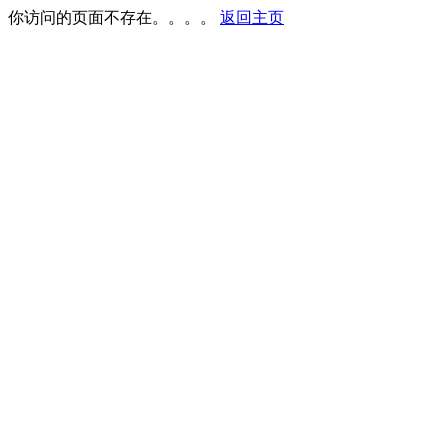
你访问的页面不存在。。。。
返回主页